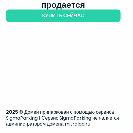
продается
КУПИТЬ СЕЙЧАС
2025
© Домен припаркован с помощью сервиса
SigmaParking | Сервис SigmaParking не является
администратором домена mitralad.ru