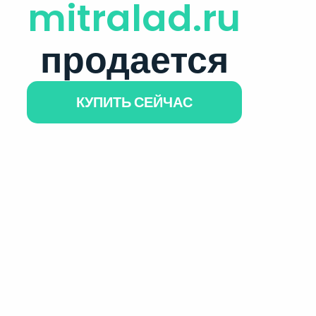
mitralad.ru
продается
КУПИТЬ СЕЙЧАС