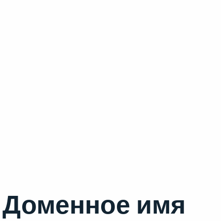
Доменное имя