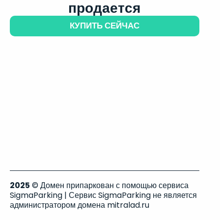
продается
КУПИТЬ СЕЙЧАС
2025
© Домен припаркован с помощью сервиса
SigmaParking | Сервис SigmaParking не является
администратором домена mitralad.ru