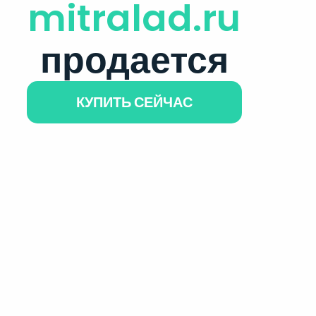
mitralad.ru
продается
КУПИТЬ СЕЙЧАС