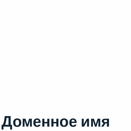
Доменное имя