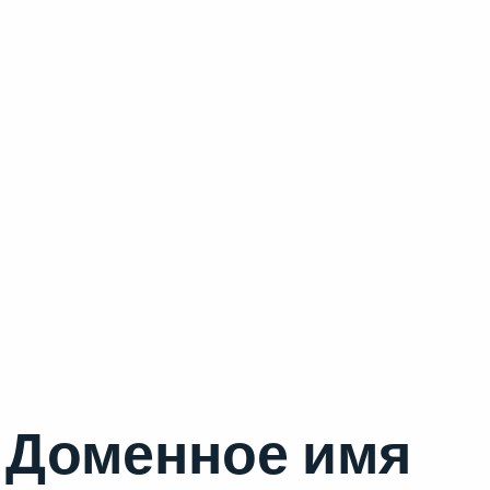
Доменное имя