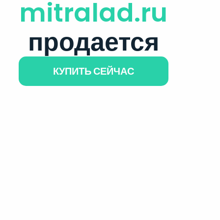
mitralad.ru
продается
КУПИТЬ СЕЙЧАС