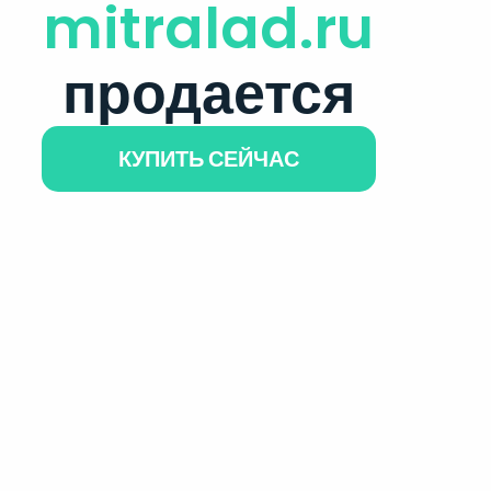
mitralad.ru
продается
КУПИТЬ СЕЙЧАС