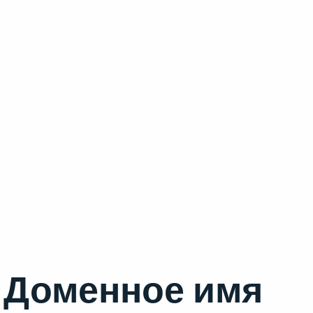
Доменное имя